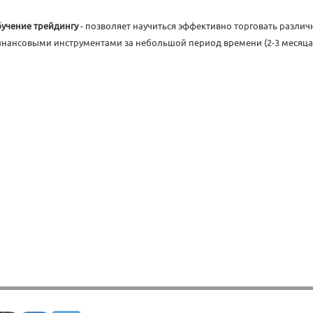
учение трейдингу
- позволяет научиться эффективно торговать разли
нансовыми инструментами за небольшой период времени (2-3 месяца)