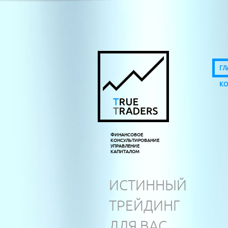
ГЛ
КО
ФИНАНСОВОЕ
КОНСУЛЬТИРОВАНИЕ
УПРАВЛЕНИЕ
КАПИТАЛОМ
ИСТИННЫЙ
ТРЕЙДИНГ
ДЛЯ ВАС