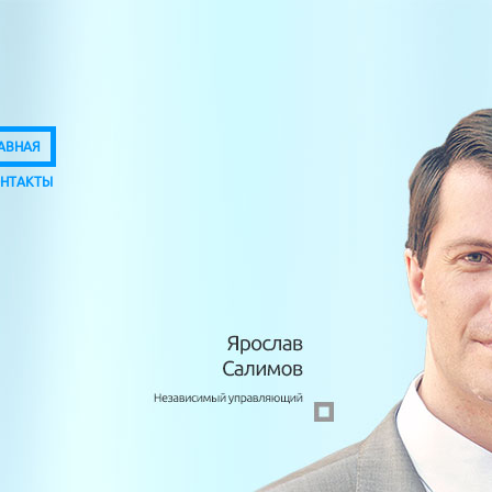
АВНАЯ
НТАКТЫ