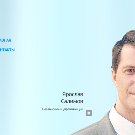
АВНАЯ
НТАКТЫ