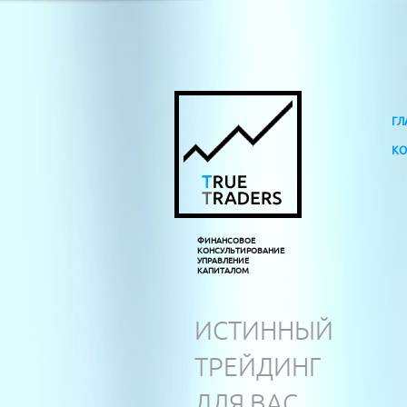
ГЛ
КО
ФИНАНСОВОЕ
КОНСУЛЬТИРОВАНИЕ
УПРАВЛЕНИЕ
КАПИТАЛОМ
ИСТИННЫЙ
ТРЕЙДИНГ
ДЛЯ ВАС