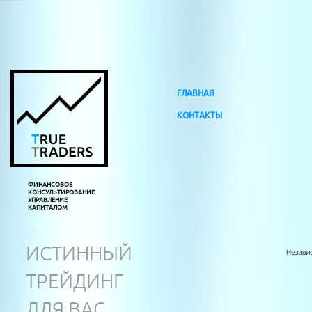
ГЛАВНАЯ
КОНТАКТЫ
ФИНАНСОВОЕ
КОНСУЛЬТИРОВАНИЕ
УПРАВЛЕНИЕ
КАПИТАЛОМ
ИСТИННЫЙ
ТРЕЙДИНГ
ДЛЯ ВАС