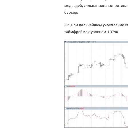
медведей, сильная зона сопротивл
барьер.
2.2. При дальнейшем укрепление 
таймфрейме с уровнем 1.3790.